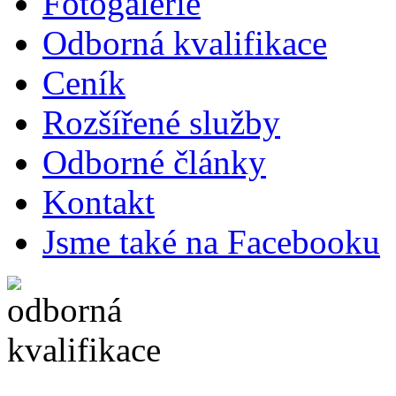
Fotogalerie
Odborná kvalifikace
Ceník
Rozšířené služby
Odborné články
Kontakt
Jsme také na Facebooku